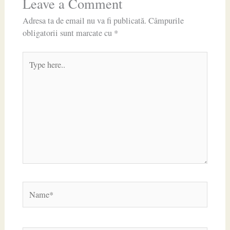
Leave a Comment
Adresa ta de email nu va fi publicată.
Câmpurile
obligatorii sunt marcate cu
*
Type
here..
Name*