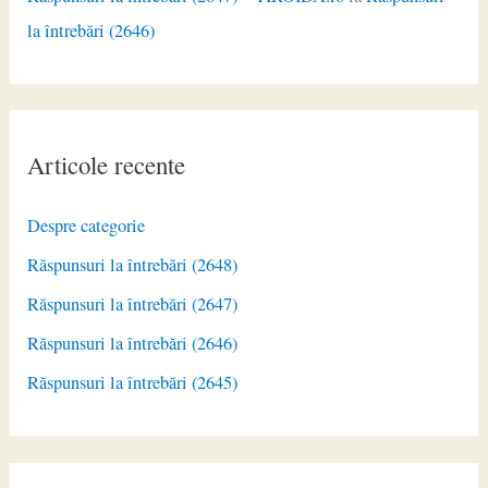
la întrebări (2646)
Articole recente
Despre categorie
Răspunsuri la întrebări (2648)
Răspunsuri la întrebări (2647)
Răspunsuri la întrebări (2646)
Răspunsuri la întrebări (2645)