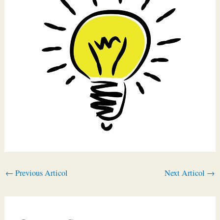
←
Previous Articol
Next Articol
→