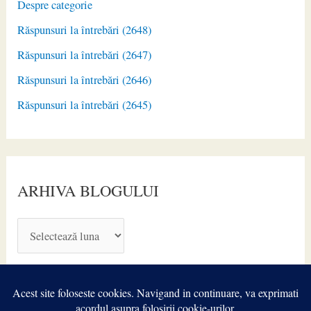
Despre categorie
Răspunsuri la întrebări (2648)
Răspunsuri la întrebări (2647)
Răspunsuri la întrebări (2646)
Răspunsuri la întrebări (2645)
ARHIVA BLOGULUI
A
R
H
I