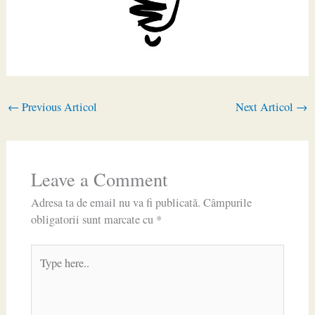
←
Previous Articol
Next Articol
→
Leave a Comment
Adresa ta de email nu va fi publicată.
Câmpurile
obligatorii sunt marcate cu
*
Type
here..