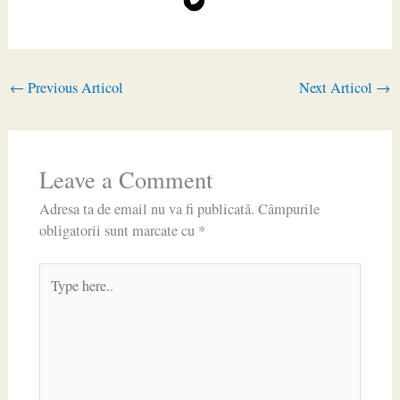
←
Previous Articol
Next Articol
→
Leave a Comment
Adresa ta de email nu va fi publicată.
Câmpurile
obligatorii sunt marcate cu
*
Type
here..