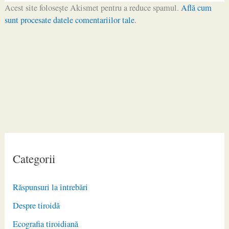
Acest site folosește Akismet pentru a reduce spamul.
Află cum
sunt procesate datele comentariilor tale
.
Categorii
Răspunsuri la întrebări
Despre tiroidă
Ecografia tiroidiană