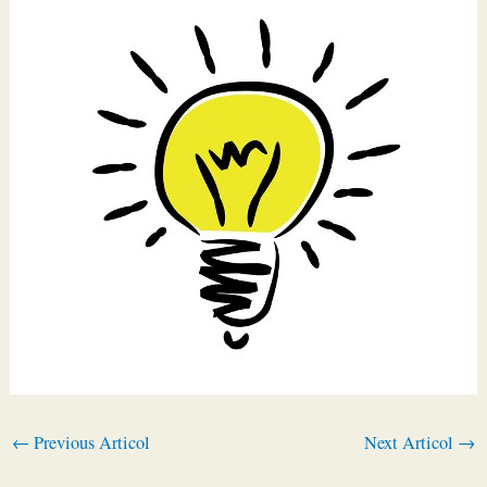
←
Previous Articol
Next Articol
→