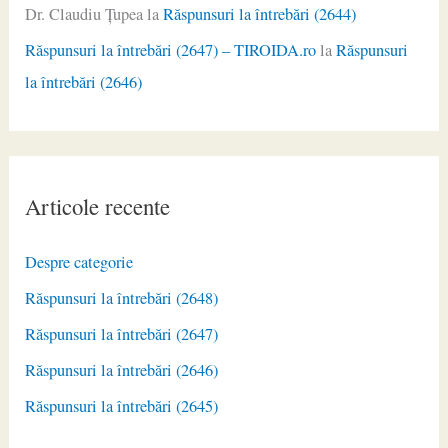
Dr. Claudiu Ţupea
la
Răspunsuri la întrebări (2644)
Răspunsuri la întrebări (2647) – TIROIDA.ro
la
Răspunsuri
la întrebări (2646)
Articole recente
Despre categorie
Răspunsuri la întrebări (2648)
Răspunsuri la întrebări (2647)
Răspunsuri la întrebări (2646)
Răspunsuri la întrebări (2645)