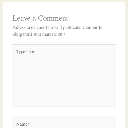
Leave a Comment
Adresa ta de email nu va fi publicată.
Câmpurile
obligatorii sunt marcate cu
*
Type
here..
Name*