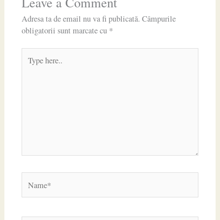
Leave a Comment
Adresa ta de email nu va fi publicată.
Câmpurile
obligatorii sunt marcate cu
*
Type
here..
Name*