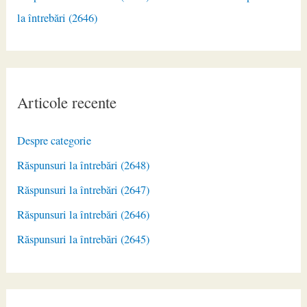
la întrebări (2646)
Articole recente
Despre categorie
Răspunsuri la întrebări (2648)
Răspunsuri la întrebări (2647)
Răspunsuri la întrebări (2646)
Răspunsuri la întrebări (2645)