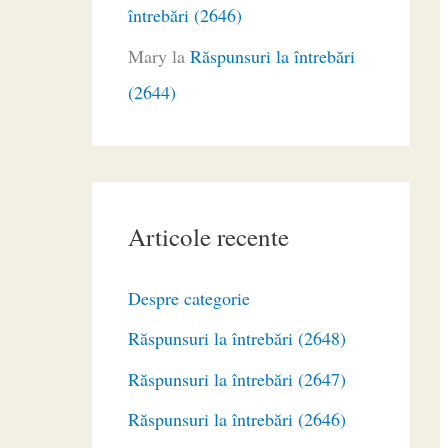
întrebări (2646)
Mary
la
Răspunsuri la întrebări
(2644)
Articole recente
Despre categorie
Răspunsuri la întrebări (2648)
Răspunsuri la întrebări (2647)
Răspunsuri la întrebări (2646)