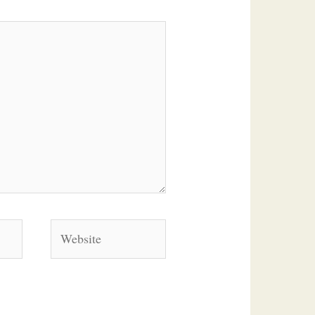
Website