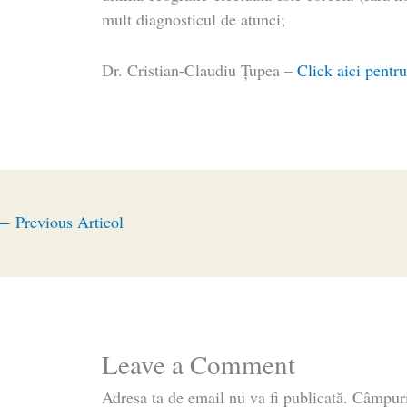
mult diagnosticul de atunci;
Dr. Cristian-Claudiu Ţupea –
Click aici pentru
←
Previous Articol
Leave a Comment
Adresa ta de email nu va fi publicată.
Câmpuri