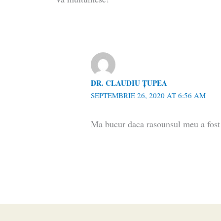
DR. CLAUDIU ŢUPEA
SEPTEMBRIE 26, 2020 AT 6:56 AM
Ma bucur daca rasounsul meu a fost 