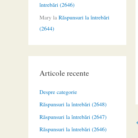
întrebări (2646)
Mary
la
Răspunsuri la întrebări
(2644)
Articole recente
Despre categorie
Răspunsuri la întrebări (2648)
Răspunsuri la întrebări (2647)
Răspunsuri la întrebări (2646)