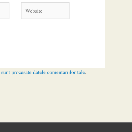
Website
sunt procesate datele comentariilor tale
.