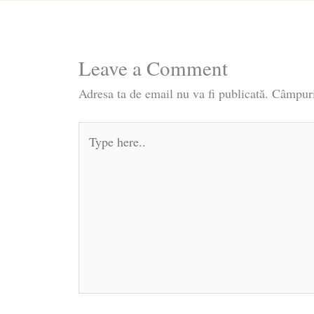
Leave a Comment
Adresa ta de email nu va fi publicată.
Câmpuri
Type
here..