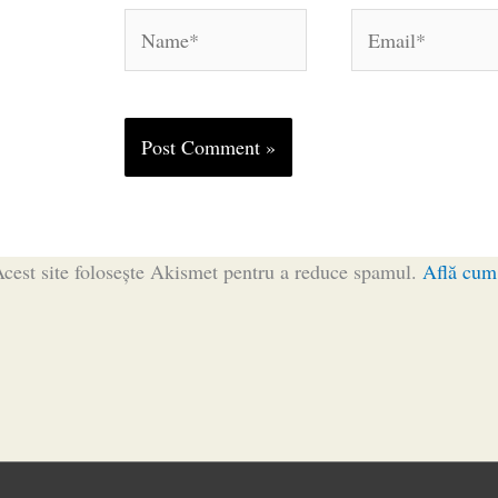
Name*
Email*
cest site folosește Akismet pentru a reduce spamul.
Află cum 