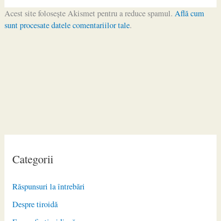
Acest site folosește Akismet pentru a reduce spamul.
Află cum
sunt procesate datele comentariilor tale
.
Categorii
Răspunsuri la întrebări
Despre tiroidă