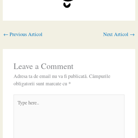
←
Previous Articol
Next Articol
→
Leave a Comment
Adresa ta de email nu va fi publicată.
Câmpurile
obligatorii sunt marcate cu
*
Type
here..