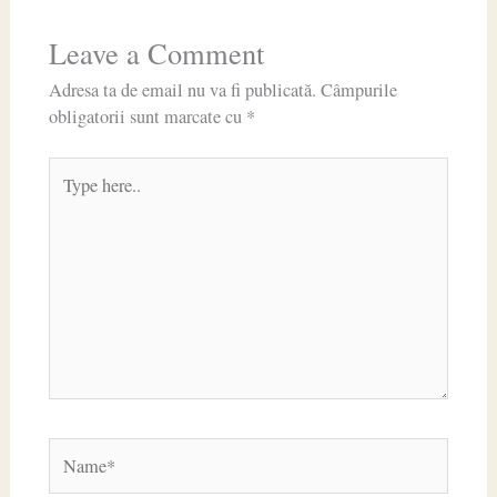
Leave a Comment
Adresa ta de email nu va fi publicată.
Câmpurile
obligatorii sunt marcate cu
*
Type
here..
Name*