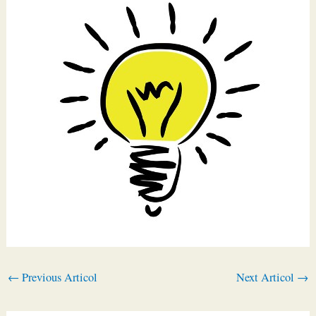
←
Previous Articol
Next Articol
→