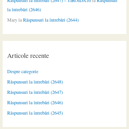
Răspunsuri la întrebări (2647) – TIROIDA.ro
la
Răspunsuri
la întrebări (2646)
Mary
la
Răspunsuri la întrebări (2644)
Articole recente
Despre categorie
Răspunsuri la întrebări (2648)
Răspunsuri la întrebări (2647)
Răspunsuri la întrebări (2646)
Răspunsuri la întrebări (2645)