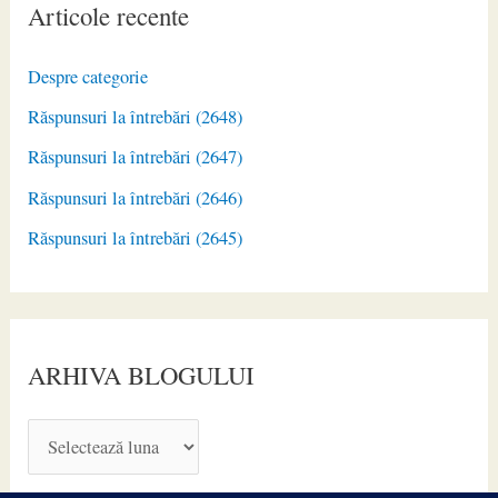
Articole recente
Despre categorie
Răspunsuri la întrebări (2648)
Răspunsuri la întrebări (2647)
Răspunsuri la întrebări (2646)
Răspunsuri la întrebări (2645)
ARHIVA BLOGULUI
A
R